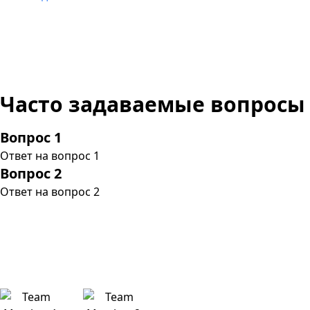
Часто задаваемые вопросы
Вопрос 1
Ответ на вопрос 1
Вопрос 2
Ответ на вопрос 2