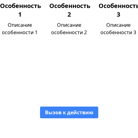
Особенность
Особенность
Особенност
1
2
3
Описание
Описание
Описание
особенности 1
особенности 2
особенности 3
Название особенности 1
Описание особенности 1
Вызов к действию