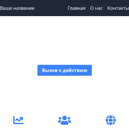
Ваше название
Главная
О нас
Контакты
Привлекательный
заголовок
Вызов к действию