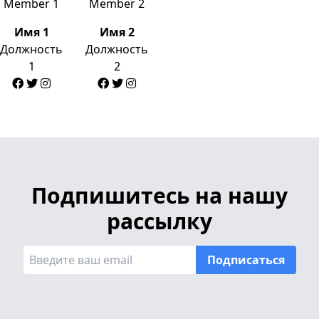
Имя 1
Имя 2
Должность
Должность
1
2
Подпишитесь на нашу
рассылку
Подписаться