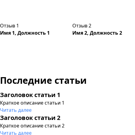
Отзыв 1
Отзыв 2
Имя 1, Должность 1
Имя 2, Должность 2
Последние статьи
Заголовок статьи 1
Краткое описание статьи 1
Читать далее
Заголовок статьи 2
Краткое описание статьи 2
Читать далее