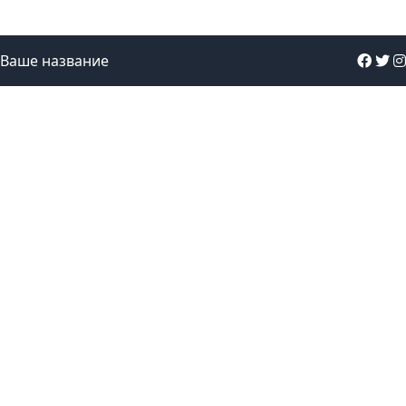
Ваше название