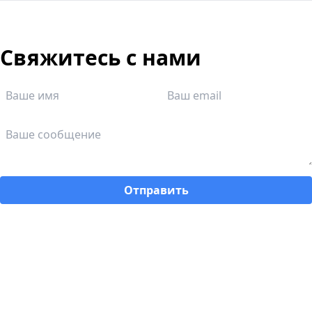
Свяжитесь с нами
Отправить